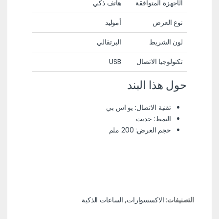
الأجهزة المتوافقة
هاتف ذكي
نوع العرض
أموليد
لون الشريط
البرتقالي
تكنولوجيا الاتصال
USB
حول هذا البند
تقنية الاتصال: يو اس بي
النمط: حديث
حجم العرض: 200 ملم
التصنيفات:
الاكسسوارات
,
الساعات الذكية