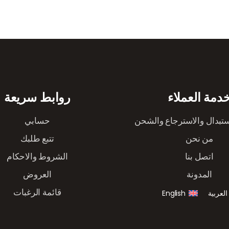
دمة العملاء
روابط سريعة
ستبدال والاسترجاع والشحن
حسابي
من نحن
تتبع طلبك
اتصل بنا
الشروط والاحكام
المدونة
العروض
قائمة الرغبات
العربية
English