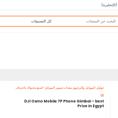
(
الإنجليزية
)
حوامل الموبايل والترايبود
,
معدات تصوير الموبايل-اصنع محتواك باحتراف
DJI Osmo Mobile 7P Phone Gimbal – best
Price in Egypt