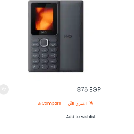
875
EGP
Compare
اشتري الآن
Add to wishlist