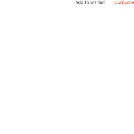
Compar
Add to wishlist