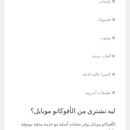
❌ واتساب
❌ فيسبوك
❌ يوتيوب
❌ ألعاب حديثة
❌ كاميرا عالية الدقة
❌ تطبيقات أندرويد
ليه تشتري من الأفوكاتو موبايل؟
الأفوكاتو موبايل يوفر منتجات أصلية مع خدمة محلية موثوقة