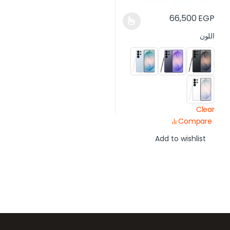
66,500
EGP
اللون
Clear
Compare
Add to wishlist
رض العلامات التجارية