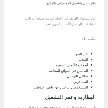
والرسائل وتشغيل الموسيقى والراديو.
عند استخدام الهاتف في الحياة اليومية ستجد أنه يلبي
احتياجات التواصل الأساسية دون تعقيد.
مناسب لـ:
كبار السن
الطلاب
أصحاب الأعمال الصغيرة
العاملين في المواقع الميدانية
سائقي التوصيل
المسافرين
المستخدمين الباحثين عن هاتف احتياطي
البطارية وعمر التشغيل