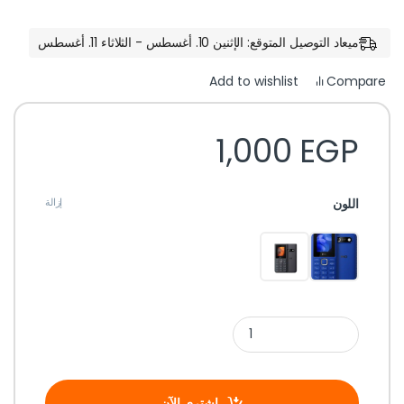
ميعاد التوصيل المتوقع: الإثنين 10. أغسطس - الثلاثاء 11. أغسطس
Compare
Add to wishlist
1,000
EGP
اللون
إزالة
اشتري الآن