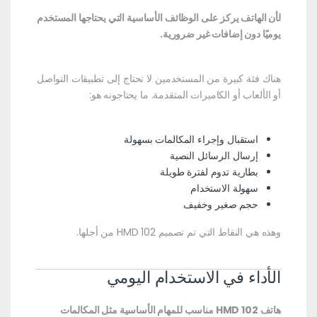
لأن الهاتف يركز على الوظائف الأساسية التي يحتاجها المستخدم
يوميًا دون إضافات غير ضرورية.
هناك فئة كبيرة من المستخدمين لا تحتاج إلى تطبيقات التواصل
أو الألعاب أو الكاميرات المتقدمة. ما يحتاجونه هو:
استقبال وإجراء المكالمات بسهولة
إرسال الرسائل النصية
بطارية تدوم لفترة طويلة
سهولة الاستخدام
حجم صغير وخفيف
وهذه هي النقاط التي تم تصميم HMD 102 من أجلها.
الأداء في الاستخدام اليومي
هاتف HMD 102 مناسب للمهام الأساسية مثل المكالمات