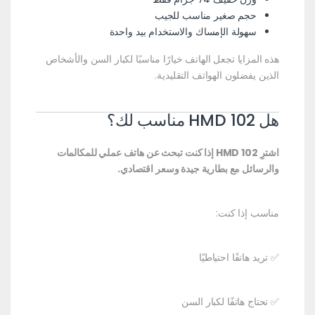
حجم صغير مناسب للجيب
سهولة الإمساك والاستخدام بيد واحدة
هذه المزايا تجعل الهاتف خيارًا مناسبًا لكبار السن والأشخاص
الذين يفضلون الهواتف التقليدية.
هل HMD 102 مناسب لك؟
اشترِ HMD 102 إذا كنت تبحث عن هاتف عملي للمكالمات
والرسائل مع بطارية جيدة وسعر اقتصادي.
مناسب إذا كنت:
✅ تريد هاتفًا احتياطيًا
✅ تحتاج هاتفًا لكبار السن