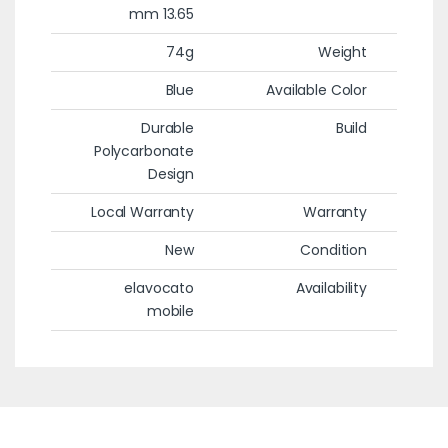
13.65 mm
74g
Weight
Blue
Available Color
Durable
Build
Polycarbonate
Design
Local Warranty
Warranty
New
Condition
elavocato
Availability
mobile