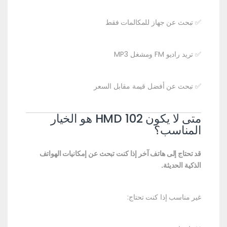
✅ تبحث عن جهاز للمكالمات فقط
✅ تريد راديو FM ومشغل MP3
✅ تبحث عن أفضل قيمة مقابل السعر
متى لا يكون HMD 102 هو الخيار
المناسب؟
قد تحتاج إلى هاتف آخر إذا كنت تبحث عن إمكانيات الهواتف
الذكية الحديثة.
غير مناسب إذا كنت تحتاج: