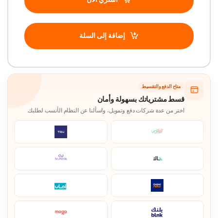
إضافة إلى السلة
متاح الدفع والتقسيط
قسط مشترياتك بسهولة وأمان
اختر من عدة شركات دفع وتمويل، واسألنا عن النظام الأنسب لطلبك.