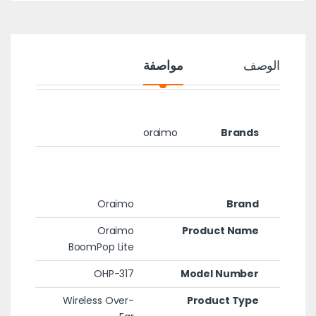
الوصف
مواصفة
oraimo
Brands
Oraimo
Brand
Oraimo
Product Name
BoomPop Lite
OHP-317
Model Number
Wireless Over-
Product Type