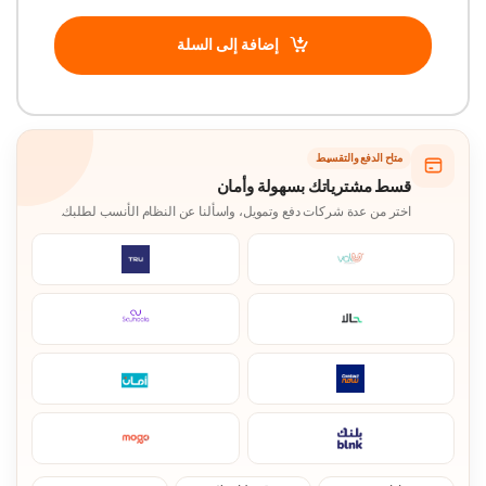
إضافة إلى السلة
متاح الدفع والتقسيط
قسط مشترياتك بسهولة وأمان
اختر من عدة شركات دفع وتمويل، واسألنا عن النظام الأنسب لطلبك.