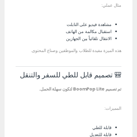
مثال عملي:
مشاهدة فيديو على التابلت
استقبال مكالمة من الهاتف
الانتقال تلقائياً بين الجهازين
هذه الميزة مفيدة للطلاب والموظفين وصناع المحتوى.
🎒 تصميم قابل للطي للسفر والتنقل
تم تصميم BoomPop Lite لتكون سهلة الحمل.
المميزات:
قابلة للطي
قابلة للتعديل