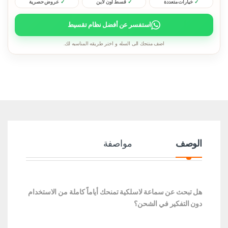
خيارات متعددة
قسط اون لاين
عروض حصرية
استفسر عن أفضل نظام تقسيط
اضف منتجك الى السله و اختر طريقه المناسبه لك.
الوصف
مواصفة
هل تبحث عن سماعة لاسلكية تمنحك أياماً كاملة من الاستخدام
دون التفكير في الشحن؟