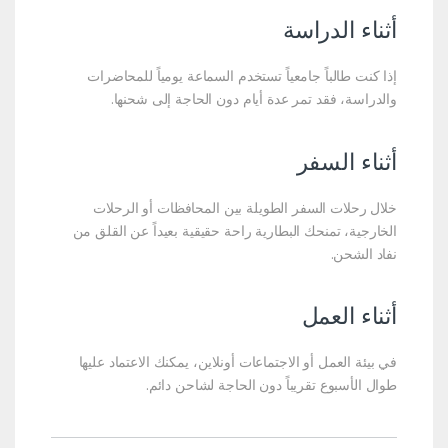
أثناء الدراسة
إذا كنت طالباً جامعياً تستخدم السماعة يومياً للمحاضرات
والدراسة، فقد تمر عدة أيام دون الحاجة إلى شحنها.
أثناء السفر
خلال رحلات السفر الطويلة بين المحافظات أو الرحلات
الخارجية، تمنحك البطارية راحة حقيقية بعيداً عن القلق من
نفاد الشحن.
أثناء العمل
في بيئة العمل أو الاجتماعات أونلاين، يمكنك الاعتماد عليها
طوال الأسبوع تقريباً دون الحاجة لشاحن دائم.