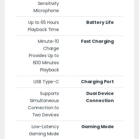
Sensitivity
Microphone
Up to 65 Hours
Battery Life
Playback Time
10-Minute
Fast Charging
Charge
Provides Up to
600 Minutes
Playback
USB Type-C
Charging Port
Supports
Dual Device
Simultaneous
Connection
Connection to
Two Devices
Low-Latency
Gaming Mode
Gaming Mode