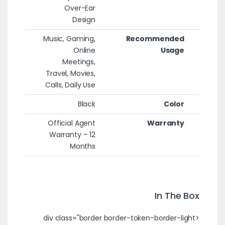
Over-Ear
Design
Music, Gaming,
Recommended
Online
Usage
Meetings,
Travel, Movies,
Calls, Daily Use
Black
Color
Official Agent
Warranty
Warranty – 12
Months
In The Box
<div class="border border-token-border-light