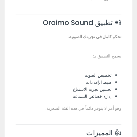
📲 تطبيق Oraimo Sound
تحكم كامل في تجربتك الصوتية.
يسمح التطبيق بـ:
تخصيص الصوت
ضبط الإعدادات
تحسين تجربة الاستماع
إدارة خصائص السماعة
وهو أمر لا يتوفر دائماً في هذه الفئة السعرية.
👍 المميزات