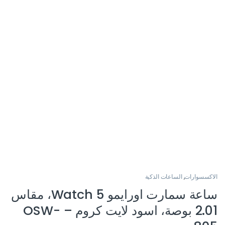
الاكسسوارات
,
الساعات الذكية
ساعة سمارت اورايمو Watch 5، مقاس
2.01 بوصة، اسود لايت كروم – OSW-