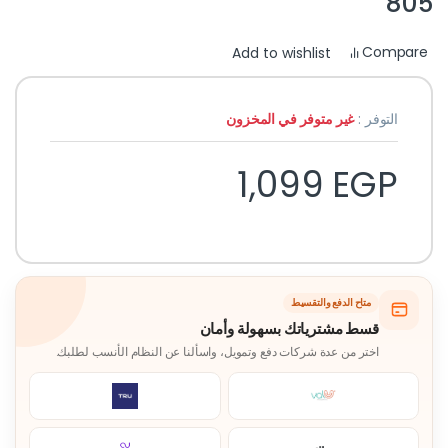
805
Compare
Add to wishlist
التوفر :
غير متوفر في المخزون
1,099
EGP
متاح الدفع والتقسيط
قسط مشترياتك بسهولة وأمان
اختر من عدة شركات دفع وتمويل، واسألنا عن النظام الأنسب لطلبك.