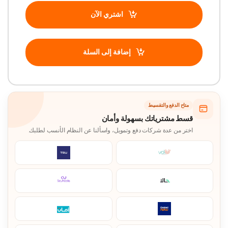
اشتري الآن
إضافة إلى السلة
متاح الدفع والتقسيط
قسط مشترياتك بسهولة وأمان
اختر من عدة شركات دفع وتمويل، واسألنا عن النظام الأنسب لطلبك.