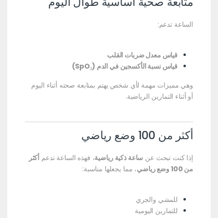
متابعة صحية أساسية طوال اليوم
الساعة تدعم:
قياس معدل ضربات القلب
قياس نسبة الأكسجين في الدم (SpO₂)
وهي مميزات مهمة لأي شخص يهتم بمتابعة صحته أثناء اليوم
أو أثناء التمارين الرياضية.
أكثر من 100 وضع رياضي
إذا كنت تبحث عن
ساعة ذكية رياضية
، فهذه الساعة تدعم
أكثر
من 100 وضع رياضي
، مما يجعلها مناسبة:
للمشي والجري
للتمارين اليومية