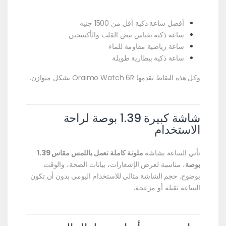
أفضل ساعة ذكية أقل من 1500 جنيه
ساعة ذكية بقياس نبض القلب والأكسجين
ساعة رياضية مقاومة للماء
ساعة ذكية ببطارية طويلة
وكل هذه النقاط تقدمها Oraimo Watch 6R بشكل متوازن.
شاشة كبيرة 1.39 بوصة لراحة
الاستخدام
تأتي الساعة بشاشة
ملونة كاملة تعمل باللمس مقاس 1.39
بوصة
، مناسبة لعرض الإشعارات، بيانات الصحة، والوقت
بوضوح. حجم الشاشة مثالي للاستخدام اليومي بدون أن تكون
الساعة ثقيلة أو مزعجة.