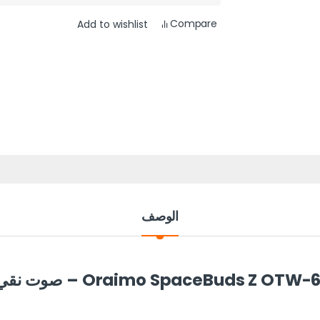
Compare
Add to wishlist
الوصف