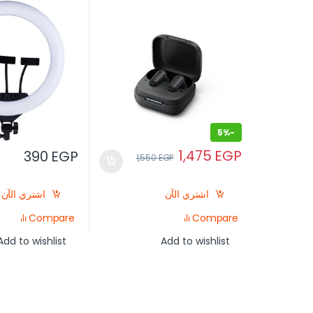
5%
-
1,475
EGP
390
EGP
1,550
EGP
اشتري الآن
اشتري الآن
Compare
Compare
Add to wishlist
Add to wishlist