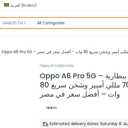
العربية
(
Arabic
)
Oppo
,
Smartphones
Oppo A6 Pro 5G – ببطارية
7000 مللي أمبير وشحن سريع 80
وات – أفضل سعر في مصر
Estimated delivery dates: Saturday 8. A