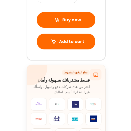
Buy now
Add to cart
متاح الدفع والتقسيط
قسط مشترياتك بسهولة وأمان
اختر من عدة شركات دفع وتمويل، واسألنا
عن النظام الأنسب لطلبك.