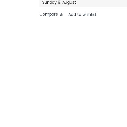
Sunday 9. August
Compare
Add to wishlist