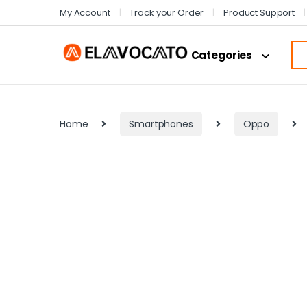
My Account
Track your Order
Product Support
Categories
Home
Smartphones
Oppo