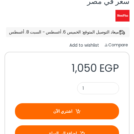
سعر في مصر
ميعاد التوصيل المتوقع: الخميس 6. أغسطس - السبت 8. أغسطس
Compare
Add to wishlist
1,050
EGP
اشتري الآن
إضافة إلى السلة