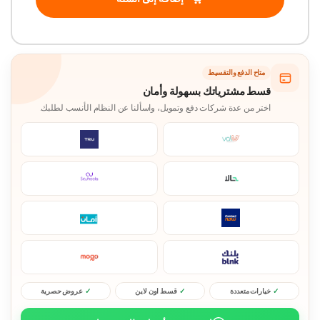
متاح الدفع والتقسيط
قسط مشترياتك بسهولة وأمان
اختر من عدة شركات دفع وتمويل، واسألنا عن النظام الأنسب لطلبك.
خيارات متعددة
قسط اون لاين
عروض حصرية