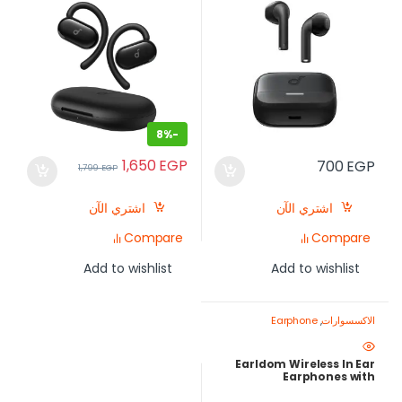
8%
-
1,650
EGP
700
EGP
1,799
EGP
اشتري الآن
اشتري الآن
Compare
Compare
Add to wishlist
Add to wishlist
الاكسسوارات
,
Earphone
Earldom Wireless In Ear
Earphones with
Microphone, White