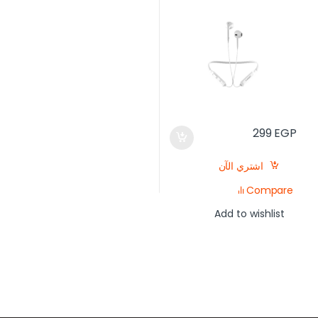
299
EGP
اشتري الآن
Compare
Add to wishlist