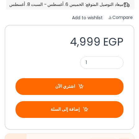
ميعاد التوصيل المتوقع: الخميس 6. أغسطس - السبت 8. أغسطس
Compare
Add to wishlist
4,999
EGP
اشتري الآن
إضافة إلى السلة