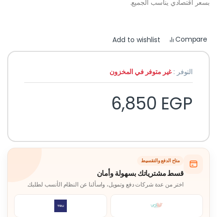
بسعر اقتصادي يناسب الجميع.
Compare
Add to wishlist
التوفر :
غير متوفر في المخزون
6,850
EGP
متاح الدفع والتقسيط
قسط مشترياتك بسهولة وأمان
اختر من عدة شركات دفع وتمويل، واسألنا عن النظام الأنسب لطلبك.