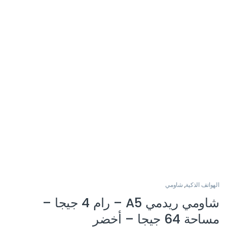
الهواتف الذكية
,
شاومي
شاومي ريدمي A5 – رام 4 جيجا –
مساحة 64 جيجا – أخضر