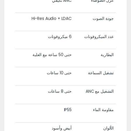
عزل الضوضاء
ANC تكيفي
جودة الصوت
Hi-Res Audio + LDAC
عدد الميكروفونات
6 ميكروفونات
البطارية
حتى 50 ساعة مع العلبة
تشغيل السماعة
حتى 10 ساعات
التشغيل مع ANC
حتى 8 ساعات
مقاومة الماء
IP55
الألوان
أبيض وأسود