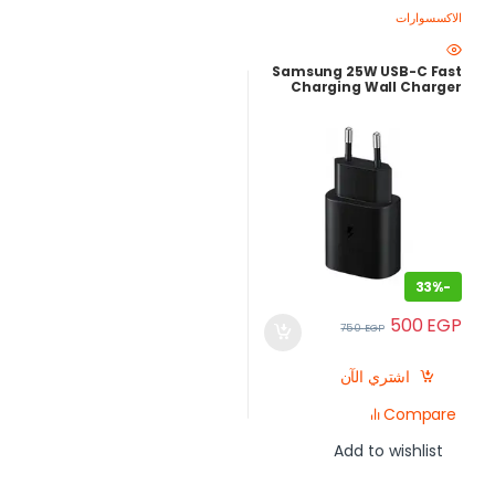
الاكسسوارات
Samsung 25W USB-C Fast
Charging Wall Charger
33%
-
500
EGP
750
EGP
اشتري الآن
Compare
Add to wishlist