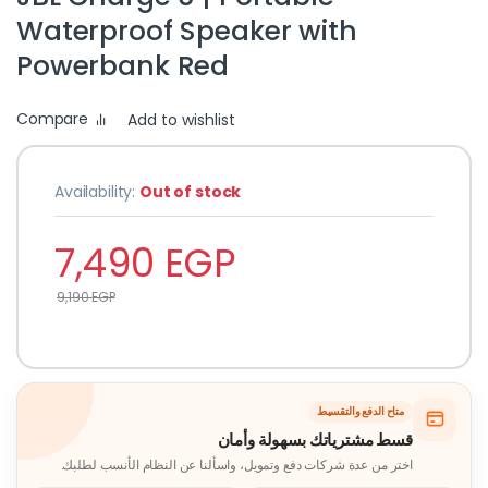
Waterproof Speaker with
Powerbank Red
Compare
Add to wishlist
Availability:
Out of stock
7,490
EGP
9,190
EGP
متاح الدفع والتقسيط
قسط مشترياتك بسهولة وأمان
اختر من عدة شركات دفع وتمويل، واسألنا عن النظام الأنسب لطلبك.