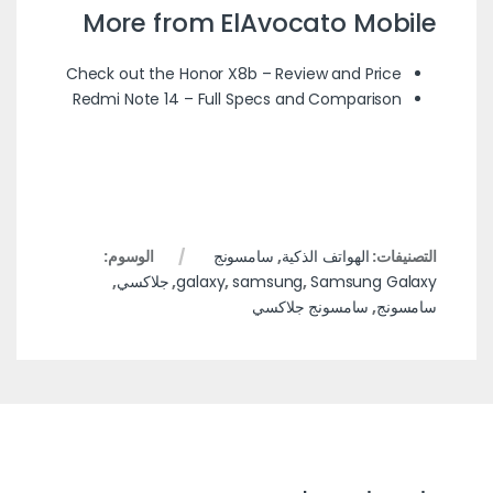
More from ElAvocato Mobile
Check out the Honor X8b – Review and Price
Redmi Note 14 – Full Specs and Comparison
التصنيفات:
الهواتف الذكية
,
سامسونج
الوسوم:
Samsung Galaxy
,
samsung
,
galaxy
,
جلاكسي
,
سامسونج
,
سامسونج جلاكسي