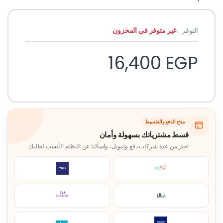
التوفر :
غير متوفر في المخزون
16,400
EGP
متاح الدفع والتقسيط
قسط مشترياتك بسهولة وأمان
اختر من عدة شركات دفع وتمويل، واسألنا عن النظام الأنسب لطلبك.