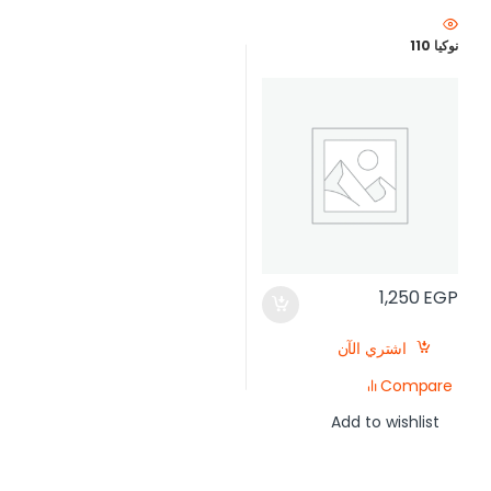
نوكيا 110
1,250
EGP
اشتري الآن
Compare
Add to wishlist