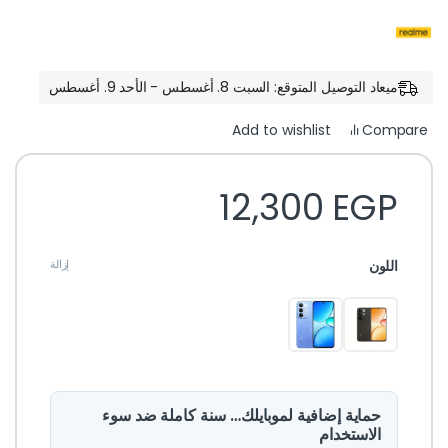
ميعاد التوصيل المتوقع: السبت 8. أغسطس - الأحد 9. أغسطس
Compare
Add to wishlist
12,300
EGP
اللون
إزالة
حماية إضافية لموبايلك… سنة كاملة ضد سوء
الاستخدام