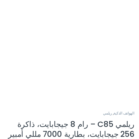
الهواتف الذكية
,
ريلمي
ريلمي C85 – رام 8 جيجابايت، ذاكرة
256 جيجابايت، بطارية 7000 مللي أمبير