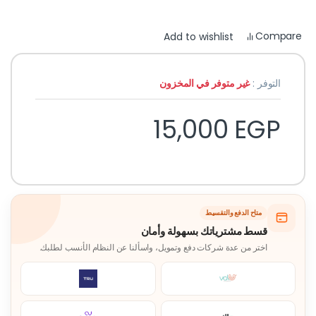
Compare
Add to wishlist
التوفر :
غير متوفر في المخزون
15,000
EGP
متاح الدفع والتقسيط
قسط مشترياتك بسهولة وأمان
اختر من عدة شركات دفع وتمويل، واسألنا عن النظام الأنسب لطلبك.