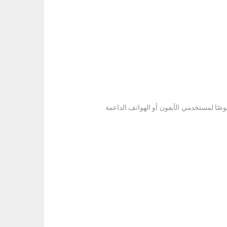
وصًا لمستخدمي الآيفون أو الهواتف الداعمة