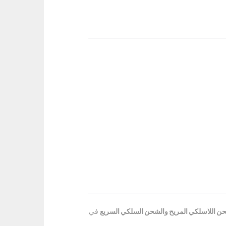
ن اللاسلكي المريح والشحن السلكي السريع
في