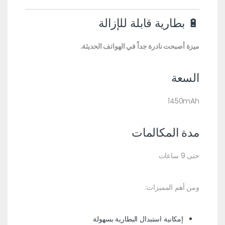
🔋 بطارية قابلة للإزالة
ميزة أصبحت نادرة جداً في الهواتف الحديثة.
السعة
1450mAh
مدة المكالمات
حتى 9 ساعات
ومن أهم المميزات:
إمكانية استبدال البطارية بسهولة