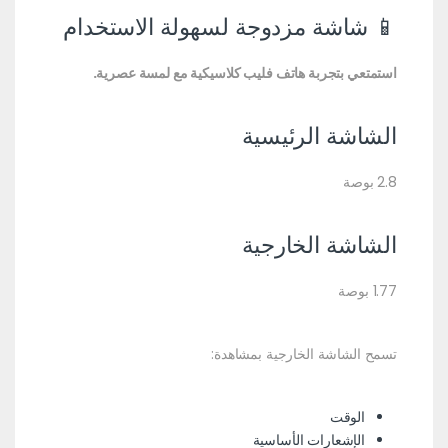
📱 شاشة مزدوجة لسهولة الاستخدام
استمتعي بتجربة هاتف فليب كلاسيكية مع لمسة عصرية.
الشاشة الرئيسية
2.8 بوصة
الشاشة الخارجية
1.77 بوصة
تسمح الشاشة الخارجية بمشاهدة:
الوقت
الإشعارات الأساسية