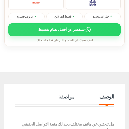
خيارات متعددة
قسط اون لاين
عروض حصرية
استفسر عن أفضل نظام تقسيط
اضف منتجك الى السله و اختر طريقه المناسبه لك.
الوصف
مواصفة
هل تبحثين عن هاتف مختلف يعيد لك متعة التواصل الحقيقي