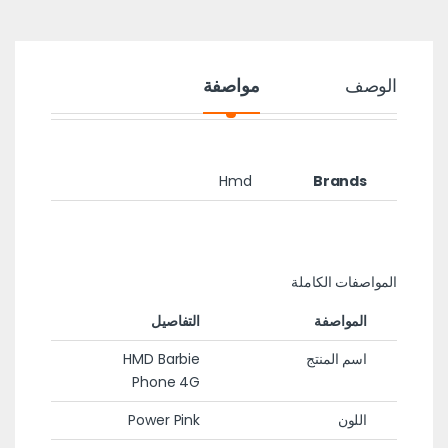
الوصف
مواصفة
Hmd
Brands
المواصفات الكاملة
المواصفة
التفاصيل
اسم المنتج
HMD Barbie
Phone 4G
اللون
Power Pink