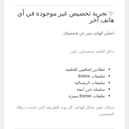
✨ تجربة تخصيص غير موجودة في أي
هاتف آخر
اجعلي الهاتف يعبر عن شخصيتك.
داخل العلبة ستحصلين على:
غطاءين إضافيين للخلفية
ملصقات Barbie
ملصقات كريستالية
سلسلة خرز أنيقة
تعليقات Barbie مميزة
يمكنك تغيير شكل الهاتف كل يوم بالطريقة التي تناسب ذوقك
الشخصي.