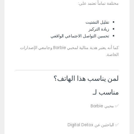
مختلفة تماماً تعتمد على:
تقليل التشتيت
زيادة التركيز
تحسين التواصل الاجتماعي الواقعي
كما أنه يعتبر هدية مثالية لمحبي Barbie وجامعي الإصدارات
الخاصة.
لمن يناسب هذا الهاتف؟
مناسب لـ
✅ محبي Barbie
✅ الباحثين عن Digital Detox