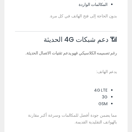
المكالمات الواردة
بدون الحاجة إلى فتح الهاتف في كل مرة.
📶 دعم شبكات 4G الحديثة
رغم تصميمه الكلاسيكي فهو يدعم تقنيات الاتصال الحديثة.
يدعم الهاتف:
4G LTE
3G
GSM
مما يضمن جودة أفضل للمكالمات وسرعة أكبر مقارنة
بالهواتف التقليدية القديمة.