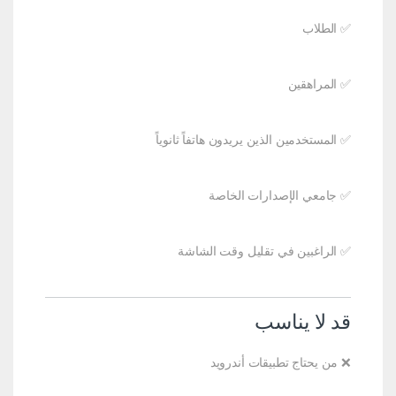
✅ الطلاب
✅ المراهقين
✅ المستخدمين الذين يريدون هاتفاً ثانوياً
✅ جامعي الإصدارات الخاصة
✅ الراغبين في تقليل وقت الشاشة
قد لا يناسب
❌ من يحتاج تطبيقات أندرويد