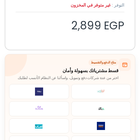
التوفر :
غير متوفر في المخزون
2,899
EGP
متاح الدفع والتقسيط
قسط مشترياتك بسهولة وأمان
اختر من عدة شركات دفع وتمويل، واسألنا عن النظام الأنسب لطلبك.