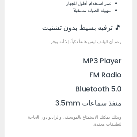
عمر استخدام أطول للجهاز
سهولة الصيانة مستقبلاً
🎵 ترفيه بسيط بدون تشتيت
رغم أن الهاتف ليس هاتفاً ذكياً، إلا أنه يوفر:
MP3 Player
FM Radio
Bluetooth 5.0
منفذ سماعات 3.5mm
وبذلك يمكنك الاستمتاع بالموسيقى والراديو دون الحاجة
لتطبيقات معقدة.