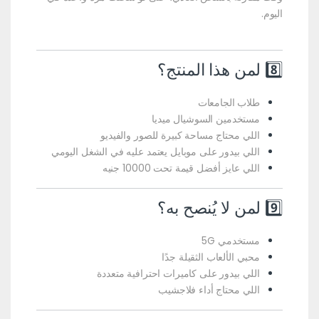
اليوم.
8️⃣ لمن هذا المنتج؟
طلاب الجامعات
مستخدمين السوشيال ميديا
اللي محتاج مساحة كبيرة للصور والفيديو
اللي بيدور على موبايل يعتمد عليه في الشغل اليومي
اللي عايز أفضل قيمة تحت 10000 جنيه
9️⃣ لمن لا يُنصح به؟
مستخدمي 5G
محبي الألعاب الثقيلة جدًا
اللي بيدور على كاميرات احترافية متعددة
اللي محتاج أداء فلاجشيب