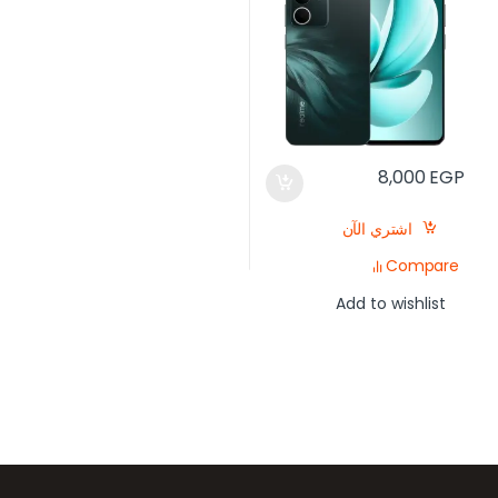
8,000
EGP
اشتري الآن
Compare
Add to wishlist
رض العلامات التجارية