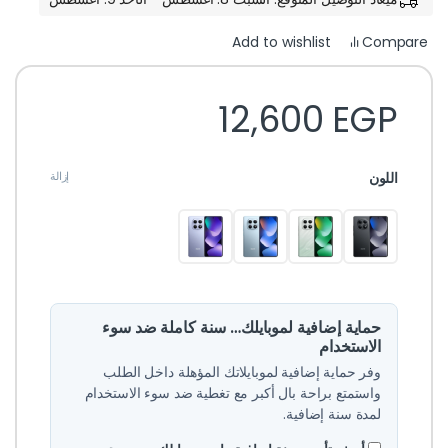
Compare
Add to wishlist
12,600
EGP
اللون
إزالة
حماية إضافية لموبايلك… سنة كاملة ضد سوء
الاستخدام
وفر حماية إضافية لموبايلاتك المؤهلة داخل الطلب
واستمتع براحة بال أكبر مع تغطية ضد سوء الاستخدام
لمدة سنة إضافية.