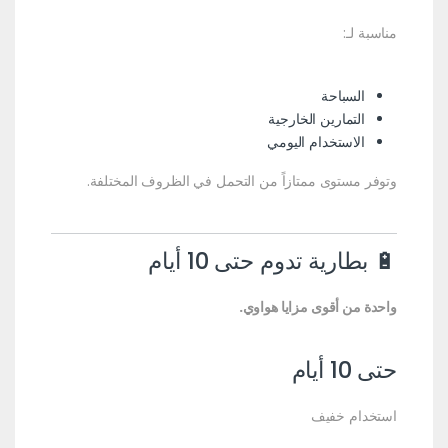
مناسبة لـ:
السباحة
التمارين الخارجية
الاستخدام اليومي
وتوفر مستوى ممتازاً من التحمل في الظروف المختلفة.
🔋 بطارية تدوم حتى 10 أيام
واحدة من أقوى مزايا هواوي.
حتى 10 أيام
استخدام خفيف