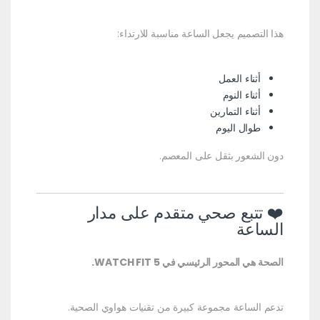
هذا التصميم يجعل الساعة مناسبة للارتداء:
أثناء العمل
أثناء النوم
أثناء التمارين
طوال اليوم
دون الشعور بثقل على المعصم.
❤️ تتبع صحي متقدم على مدار
الساعة
الصحة هي المحور الرئيسي في WATCH FIT 5.
تدعم الساعة مجموعة كبيرة من تقنيات هواوي الصحية.