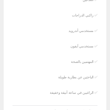
✅ راكبي الدراجات
✅ مستخدمي أندرويد
✅ مستخدمي آيفون
✅ المهتمين بالصحة
✅ الباحثين عن بطارية طويلة
✅ الراغبين في ساعة أنيقة وخفيفة