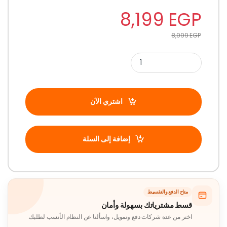
8,199
EGP
8,999
EGP
اشتري الآن
إضافة إلى السلة
متاح الدفع والتقسيط
قسط مشترياتك بسهولة وأمان
اختر من عدة شركات دفع وتمويل، واسألنا عن النظام الأنسب لطلبك.