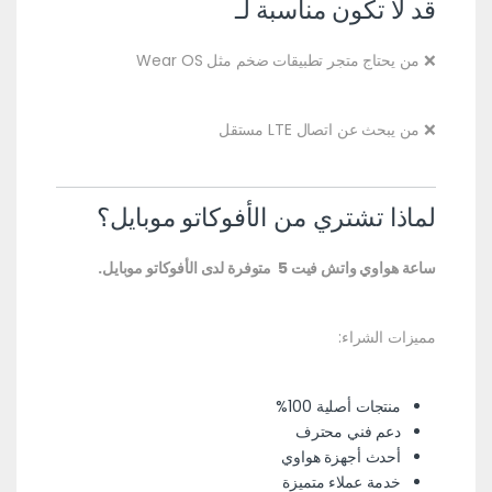
قد لا تكون مناسبة لـ
❌ من يحتاج متجر تطبيقات ضخم مثل Wear OS
❌ من يبحث عن اتصال LTE مستقل
لماذا تشتري من الأفوكاتو موبايل؟
ساعة هواوي واتش فيت 5 متوفرة لدى الأفوكاتو موبايل.
مميزات الشراء:
منتجات أصلية 100%
دعم فني محترف
أحدث أجهزة هواوي
خدمة عملاء متميزة