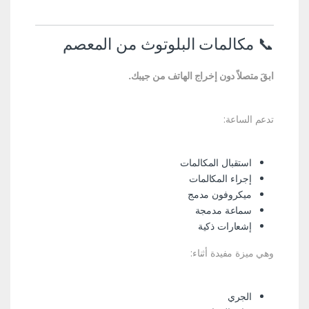
📞 مكالمات البلوتوث من المعصم
ابقَ متصلاً دون إخراج الهاتف من جيبك.
تدعم الساعة:
استقبال المكالمات
إجراء المكالمات
ميكروفون مدمج
سماعة مدمجة
إشعارات ذكية
وهي ميزة مفيدة أثناء:
الجري