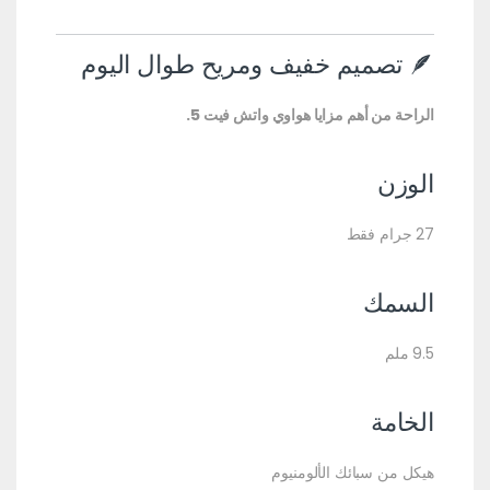
🪶 تصميم خفيف ومريح طوال اليوم
الراحة من أهم مزايا هواوي واتش فيت 5.
الوزن
27 جرام فقط
السمك
9.5 ملم
الخامة
هيكل من سبائك الألومنيوم