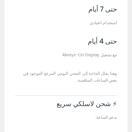
حتى 7 أيام
استخدام اعتيادي
حتى 4 أيام
مع تشغيل Always-On Display
وهذا يقلل الحاجة إلى الشحن اليومي المزعج الموجود في
بعض الساعات المنافسة.
⚡ شحن لاسلكي سريع
تدعم الساعة: