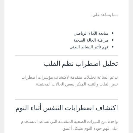
مما يساعد على:
متابعة الأداء الرياضي
مراقبة الحالة الصحية
فهم تأثير النشاط البدني
تحليل اضطراب نظم القلب
تدعم الساعة تحليلات متقدمة لاكتشاف مؤشرات اضطراب
نبض القلب والتنبيه المبكر لبعض الحالات المحتملة.
اكتشاف اضطرابات التنفس أثناء النوم
واحدة من الميزات الصحية المتقدمة التي تساعد المستخدم
على فهم جودة النوم بشكل أعمق.