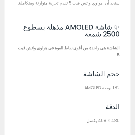
ستجد أن هواوي واتش فيت 5 تقدم تجربة متوازنة ومتكاملة.
✨ شاشة AMOLED مذهلة بسطوع
2500 شمعة
الشاشة هي واحدة من أقوى نقاط القوة في هواوي واتش فيت
5.
حجم الشاشة
1.82 بوصة AMOLED
الدقة
480 × 408 بكسل