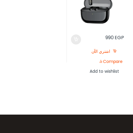
990
EGP
اشتري الآن
Compare
Add to wishlist
رض العلامات التجارية