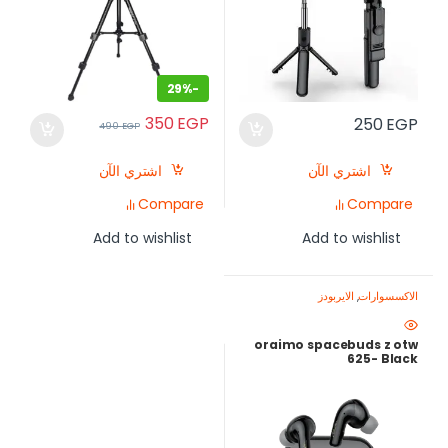
29%
-
350
EGP
250
EGP
490
EGP
اشتري الآن
اشتري الآن
Compare
Compare
Add to wishlist
Add to wishlist
الاكسسوارات
,
الايربودز
oraimo spacebuds z otw
625- Black