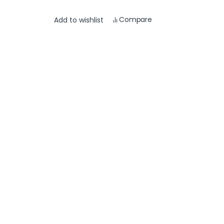
Compare
Add to wishlist