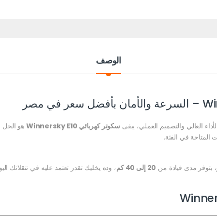
الوصف
أداء العالي والتصميم العملي، يبقى
سكوتر كهربائي Winnersky E10
هو الحل ا
المتاحة في الفئة.
، بتوفر مدى قيادة من
20 إلى 40 كم
، وده يخليك تقدر تعتمد عليه في تنقلاتك ا