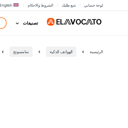
لوحة حسابي
تتبع طلبك
الشروط والاحكام
English
تصنيفات
الرئيسية
الهواتف الذكية
سامسونج