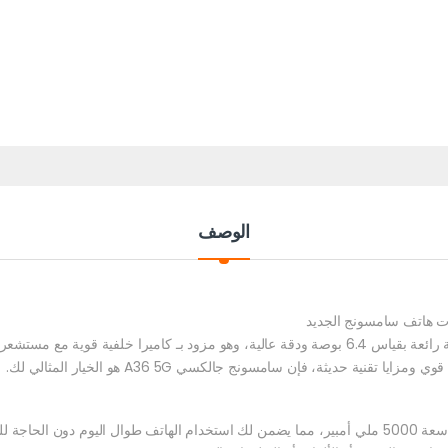
الوصف