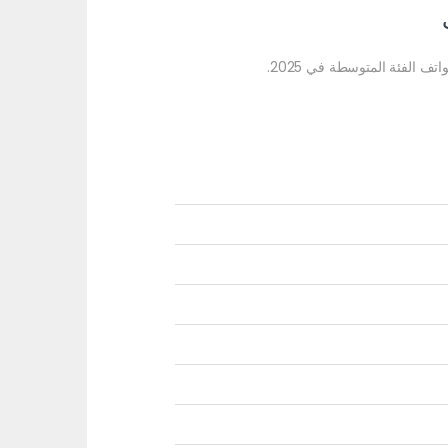
تف الفئة المتوسطة في 2025.