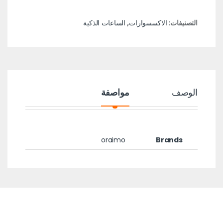
التصنيفات:
الاكسسوارات
,
الساعات الذكية
الوصف
مواصفة
oraimo
Brands