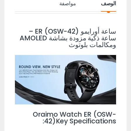
الوصف
مواصفة
ساعة أورايمو ER (OSW-42) –
ساعة ذكية مزودة بشاشة AMOLED
ومكالمات بلوتوث
Oraimo Watch ER (OSW-
42)Key Specifications: