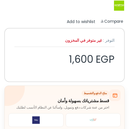
Compare
Add to wishlist
التوفر :
غير متوفر في المخزون
1,600
EGP
متاح الدفع والتقسيط
قسط مشترياتك بسهولة وأمان
اختر من عدة شركات دفع وتمويل، واسألنا عن النظام الأنسب لطلبك.