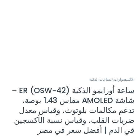
الاكسسوارات
,
الساعات الذكية
ساعة أورايمو الذكية ER (OSW-42) –
شاشة AMOLED مقاس 1.43 بوصة،
تدعم مكالمات بلوتوث، وقياس معدل
ضربات القلب، وقياس نسبة الأكسجين
في الدم | أفضل سعر في مصر