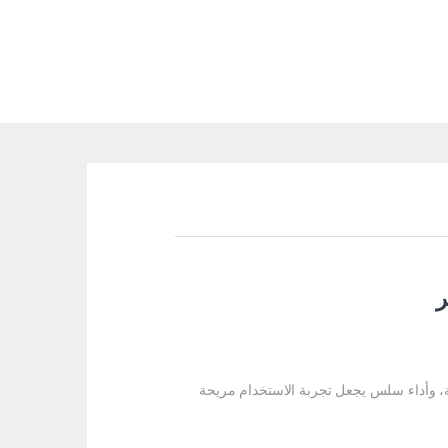
ية، وأداء سلس يجعل تجربة الاستخدام مريحة