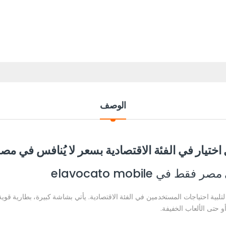
الوصف
ي elavocato mobile
بية احتياجات المستخدمين في الفئة الاقتصادية. يأتي بشاشة كبيرة، بطارية قو
حتى الألعاب الخفيفة.