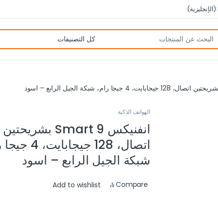
(
الإنجليزية
)
الهواتف الذكية
انفنيكس Smart 9 بشريحتين
اتصال، 128 جيجابايت،
شبكة الجيل الرابع – اسود
Compare
Add to wishlist