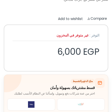
Compare
Add to wishlist
التوفر :
غير متوفر في المخزون
6,000
EGP
متاح الدفع والتقسيط
قسط مشترياتك بسهولة وأمان
اختر من عدة شركات دفع وتمويل، واسألنا عن النظام الأنسب لطلبك.