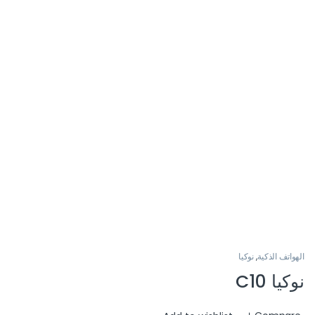
الهواتف الذكية
,
نوكيا
نوكيا C10