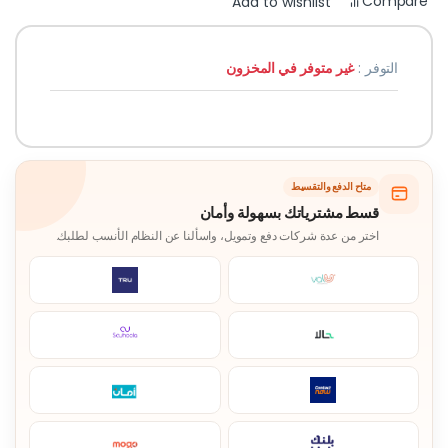
Compare
Add to wishlist
التوفر :
غير متوفر في المخزون
متاح الدفع والتقسيط
قسط مشترياتك بسهولة وأمان
اختر من عدة شركات دفع وتمويل، واسألنا عن النظام الأنسب لطلبك.