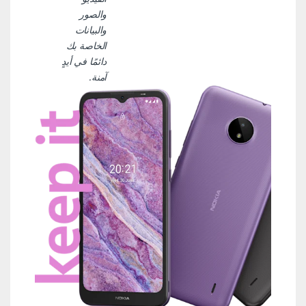
والصور
والبيانات
الخاصة بك
دائمًا في أيدٍ
آمنة.