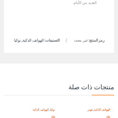
العديد من الأيام.
رمز المنتج:
غير محدد
التصنيفات:
الهواتف الذكية
,
نوكيا
منتجات ذات صلة
الهواتف الذكية
,
هونر
نوكيا
,
الهواتف الذكية