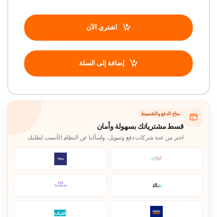
اشتري الآن
إضافة إلى السلة
متاح الدفع والتقسيط
قسط مشترياتك بسهولة وأمان
اختر من عدة شركات دفع وتمويل، واسألنا عن النظام الأنسب لطلبك.