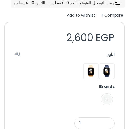
ميعاد التوصيل المتوقع: الأحد 9. أغسطس - الإثنين 10. أغسطس
Compare
Add to wishlist
2,600
EGP
اللون
إزالة
Brands