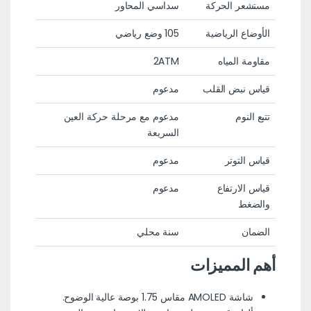
مستشعر الحركة
سداسي المحاور
الأوضاع الرياضية
105 وضع رياضي
مقاومة المياه
2ATM
قياس نبض القلب
مدعوم
تتبع النوم
مدعوم مع مرحلة حركة العين
السريعة
قياس التوتر
مدعوم
قياس الارتفاع
مدعوم
والضغط
الضمان
سنة محلي
أهم المميزات
شاشة AMOLED مقاس 1.75 بوصة عالية الوضوح.