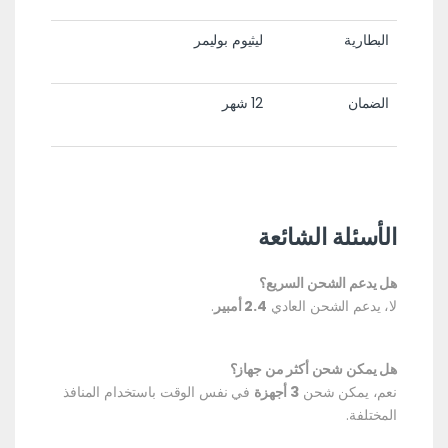
البطارية
ليثيوم بوليمر
الضمان
12 شهر
الأسئلة الشائعة
هل يدعم الشحن السريع؟
لا، يدعم الشحن العادي
2.4 أمبير
.
هل يمكن شحن أكثر من جهاز؟
نعم، يمكن شحن
3 أجهزة
في نفس الوقت باستخدام المنافذ
المختلفة.