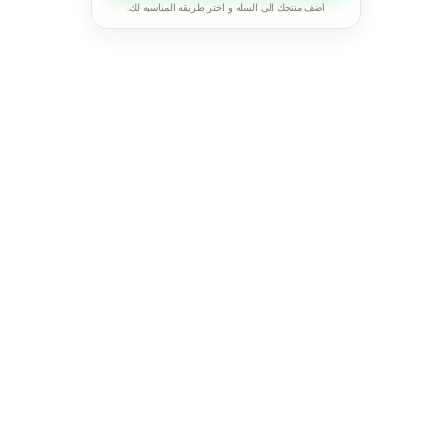
اضف منتجك الى السله و اختر طريقه المناسبه لك.