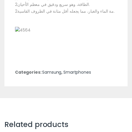
الطاقة، وهو سريع ودقيق في معظم الأحيان2.
مة الماء والغبار، مما يجعله أقل متانة في الظروف القاسية2.
Categories:
Samsung
,
Smartphones
Related products