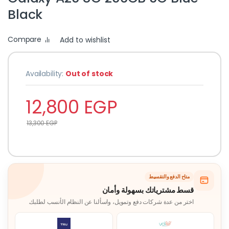
Black
Compare
Add to wishlist
Availability:
Out of stock
12,800
EGP
13,300
EGP
متاح الدفع والتقسيط
قسط مشترياتك بسهولة وأمان
اختر من عدة شركات دفع وتمويل، واسألنا عن النظام الأنسب لطلبك.