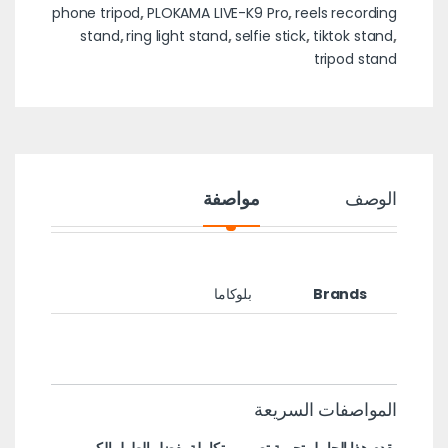
phone tripod
,
PLOKAMA LIVE-K9 Pro
,
reels recording
stand
,
ring light stand
,
selfie stick
,
tiktok stand
,
tripod stand
الوصف
مواصفة
Brands
بلوكاما
المواصفات السريعة