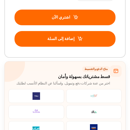
اشتري الآن
إضافة إلى السلة
متاح الدفع والتقسيط
قسط مشترياتك بسهولة وأمان
اختر من عدة شركات دفع وتمويل، واسألنا عن النظام الأنسب لطلبك.