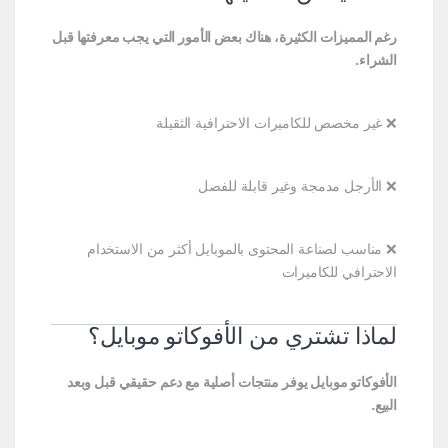
رغم المميزات الكثيرة، هناك بعض الأمور التي يجب معرفتها قبل
الشراء.
❌ غير مخصص للكاميرات الاحترافية الثقيلة
❌ الأرجل مدمجة وغير قابلة للفصل
❌ مناسب لصناعة المحتوى بالموبايل أكثر من الاستخدام
الاحترافي للكاميرات
لماذا تشتري من الأفوكاتو موبايل؟
الأفوكاتو موبايل يوفر منتجات أصلية مع دعم حقيقي قبل وبعد
البيع.