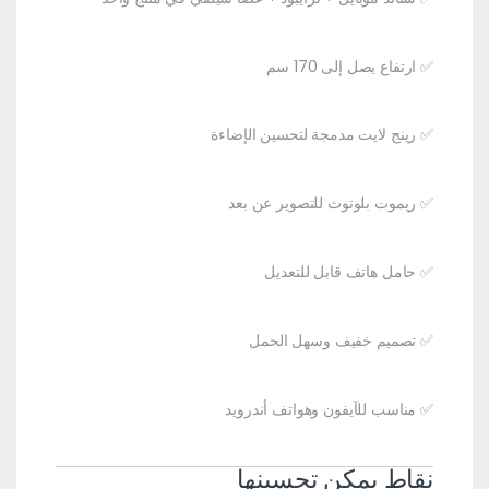
✅ ارتفاع يصل إلى 170 سم
✅ رينج لايت مدمجة لتحسين الإضاءة
✅ ريموت بلوتوث للتصوير عن بعد
✅ حامل هاتف قابل للتعديل
✅ تصميم خفيف وسهل الحمل
✅ مناسب للآيفون وهواتف أندرويد
نقاط يمكن تحسينها