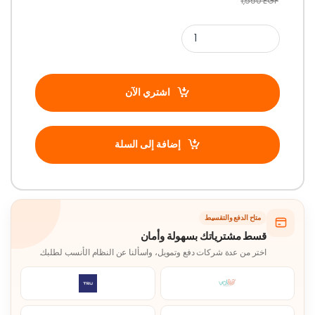
1,550
EGP
اشتري الآن
إضافة إلى السلة
متاح الدفع والتقسيط
قسط مشترياتك بسهولة وأمان
اختر من عدة شركات دفع وتمويل، واسألنا عن النظام الأنسب لطلبك.