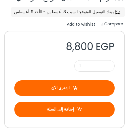
ميعاد التوصيل المتوقع: السبت 8. أغسطس - الأحد 9. أغسطس
Compare
Add to wishlist
8,800
EGP
اشتري الآن
إضافة إلى السلة