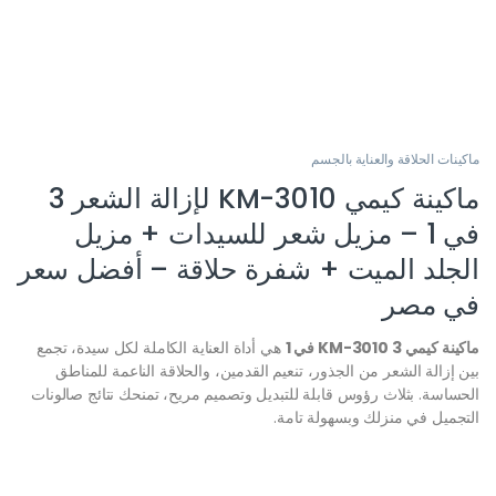
ماكينات الحلاقة والعناية بالجسم
ماكينة كيمي KM-3010 لإزالة الشعر 3
في 1 – مزيل شعر للسيدات + مزيل
الجلد الميت + شفرة حلاقة – أفضل سعر
في مصر
ماكينة كيمي KM-3010 3 في 1
هي أداة العناية الكاملة لكل سيدة، تجمع
بين إزالة الشعر من الجذور، تنعيم القدمين، والحلاقة الناعمة للمناطق
الحساسة. بثلاث رؤوس قابلة للتبديل وتصميم مريح، تمنحك نتائج صالونات
التجميل في منزلك وبسهولة تامة.