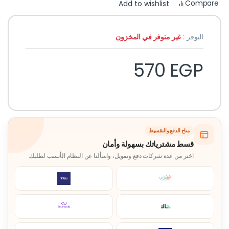
Compare
Add to wishlist
التوفر :
غير متوفر في المخزون
570
EGP
متاح الدفع والتقسيط
قسط مشترياتك بسهولة وأمان
اختر من عدة شركات دفع وتمويل، واسألنا عن النظام الأنسب لطلبك.