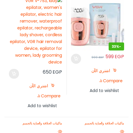
في مصر
33%
-
599
EGP
900
EGP
اشتري الآن
650
EGP
Compare
اشتري الآن
Add to wishlist
Compare
Add to wishlist
ماكينات الحلاقة والعناية بالجسم
ماكينات الحلاقة والعناية بالجسم