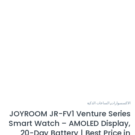
الاكسسوارات
,
الساعات الذكية
JOYROOM JR-FV1 Venture Series
Smart Watch – AMOLED Display,
20-Day Battery | Best Price in