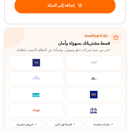
إضافة إلى السلة
متاح الدفع والتقسيط
قسط مشترياتك بسهولة وأمان
اختر من عدة شركات دفع وتمويل، واسألنا عن النظام الأنسب لطلبك.
خيارات متعددة
قسط اون لاين
عروض حصرية