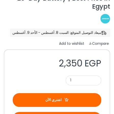
Egypt
ميعاد التوصيل المتوقع: السبت 8. أغسطس - الأحد 9. أغسطس
Compare
Add to wishlist
2,350
EGP
اشتري الآن