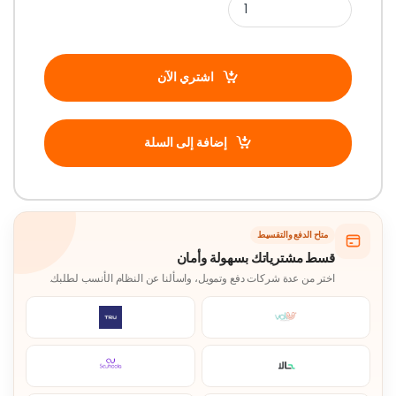
اشتري الآن
إضافة إلى السلة
متاح الدفع والتقسيط
قسط مشترياتك بسهولة وأمان
اختر من عدة شركات دفع وتمويل، واسألنا عن النظام الأنسب لطلبك.