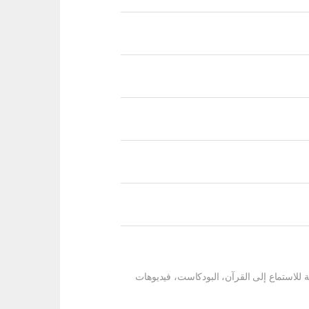
 للاستماع إلى القرآن، البودكاست، فيديوهات