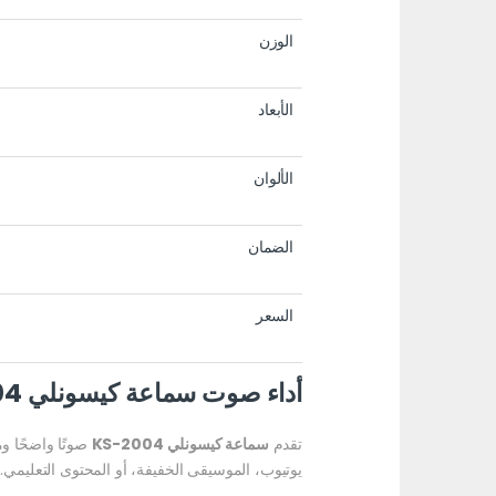
الوزن
الأبعاد
الألوان
الضمان
السعر
أداء صوت سماعة كيسونلي KS-2004
تقدم
سماعة كيسونلي KS-2004
صوتًا واضحًا و
يوتيوب، الموسيقى الخفيفة، أو المحتوى التعليمي.