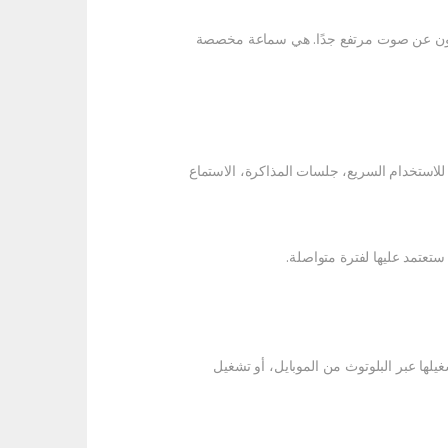
يبحثون عن صوت مرتفع جدًا. هي سماعة مخصصة
استخدام السريع، جلسات المذاكرة، الاستماع
تعتمد عليها لفترة متواصلة.
لها عبر البلوتوث من الموبايل، أو تشغيل