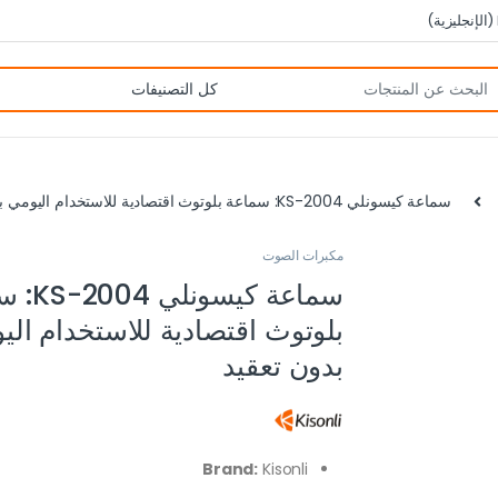
(
الإنجليزية
)
سماعة كيسونلي KS-2004: سماعة بلوتوث اقتصادية للاستخدام اليومي بدون تعقيد
مكبرات الصوت
سماعة كيسو
بلوتوث اقتصادية للاستخدام الي
بدون تعقيد
Brand:
Kisonli