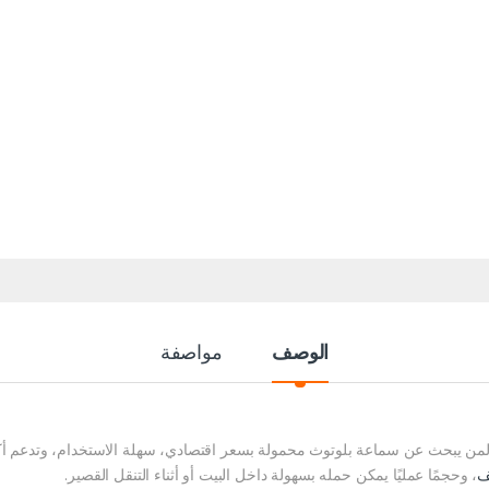
الوصف
مواصفة
ًا لمن يبحث عن سماعة بلوتوث محمولة بسعر اقتصادي، سهلة الاستخدام، وتدعم
ف
، وحجمًا عمليًا يمكن حمله بسهولة داخل البيت أو أثناء التنقل القصير.