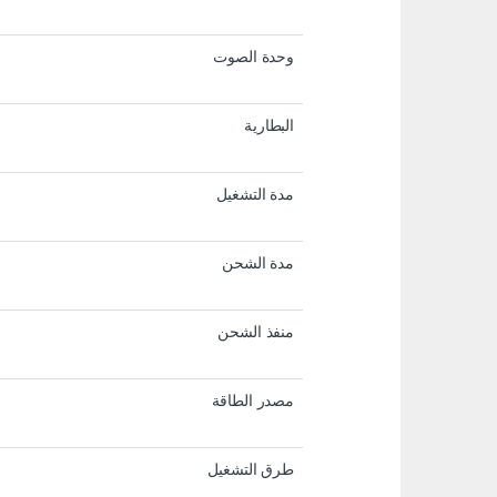
وحدة الصوت
البطارية
مدة التشغيل
مدة الشحن
منفذ الشحن
مصدر الطاقة
طرق التشغيل