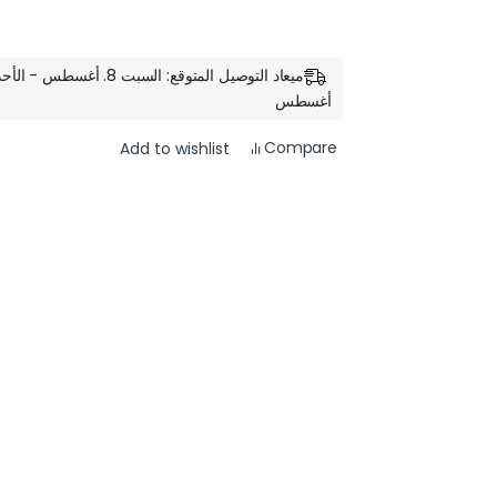
أغسطس
Compare
Add to wishlist