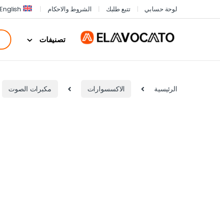
لوحة حسابي
تتبع طلبك
الشروط والاحكام
English
تصنيفات
الرئيسية
الاكسسوارات
مكبرات الصوت