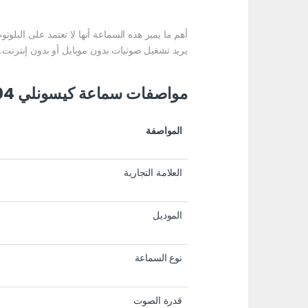
أهم ما يميز هذه السماعة أنها لا تعتمد على الب
يريد تشغيل صوتيات بدون موبايل أو بدون إنترنت.
مواصفات سماعة كيسونلي KS-2004
المواصفة
العلامة التجارية
الموديل
نوع السماعة
قدرة الصوت