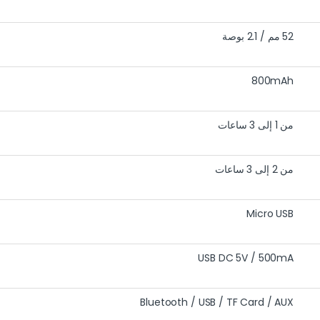
52 مم / 2.1 بوصة
800mAh
من 1 إلى 3 ساعات
من 2 إلى 3 ساعات
Micro USB
USB DC 5V / 500mA
Bluetooth / USB / TF Card / AUX