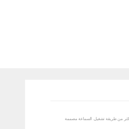
 أكثر من طريقة تشغيل. السماعة مصممة