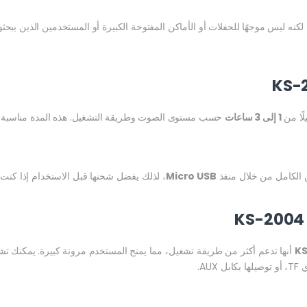
 لكنه ليس موجهًا للحفلات أو الأماكن المفتوحة الكبيرة أو المستخدمين الذين 
لًا من
1 إلى 3 ساعات
حسب مستوى الصوت وطريقة التشغيل. هذه المدة مناسبة لل
الكامل من خلال منفذ
Micro USB
، لذلك يفضل شحنها قبل الاستخدام إذا كنت س
أنها تدعم أكثر من طريقة تشغيل، مما يمنح المستخدم مرونة كبيرة. يمكنك تشغي