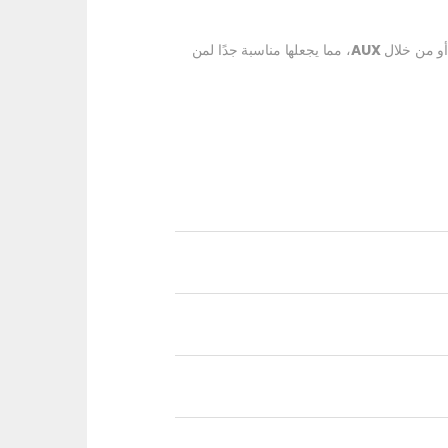
و من خلال
AUX
، مما يجعلها مناسبة جدًا لمن