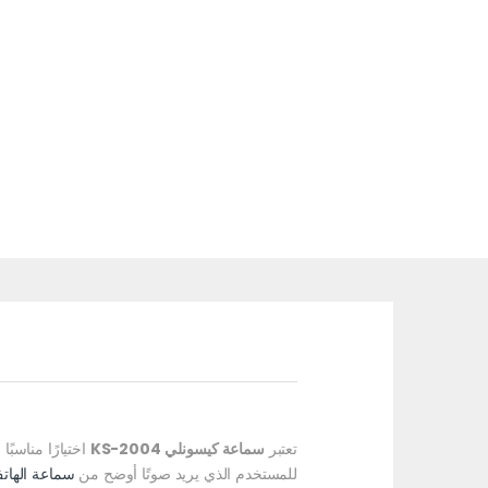
تعتبر
سماعة كيسونلي KS-2004
اختيارًا مناسب
للمستخدم الذي يريد صوتًا أوضح من
سماعة الهات