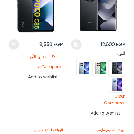
8,550
EGP
12,600
EGP
اللون
اشتري الآن
Compare
Add to wishlist
Clear
Compare
Add to wishlist
الهواتف الذكية
,
شاومي
الهواتف الذكية
,
شاومي