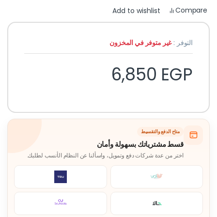
Compare
Add to wishlist
التوفر :
غير متوفر في المخزون
6,850
EGP
متاح الدفع والتقسيط
قسط مشترياتك بسهولة وأمان
اختر من عدة شركات دفع وتمويل، واسألنا عن النظام الأنسب لطلبك.