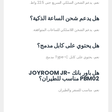
نعم، يدعم الشحن السلكي السريع حتى 22.5 واط.
هل يدعم شحن الساعة الذكية؟
نعم، يدعم الشحن اللاسلكي للساعات المتوافقة.
هل يحتوي على كابل مدمج؟
نعم، يحتوي على كابل Type-C مدمج.
هل باور بانك JOYROOM JR-
PBM02 مناسب للطيران؟
نعم، مناسب للسفر والطيران.