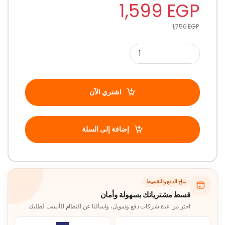
1,599
EGP
1,750
EGP
اشتري الآن
إضافة إلى السلة
متاح الدفع والتقسيط
قسط مشترياتك بسهولة وأمان
اختر من عدة شركات دفع وتمويل، واسألنا عن النظام الأنسب لطلبك.