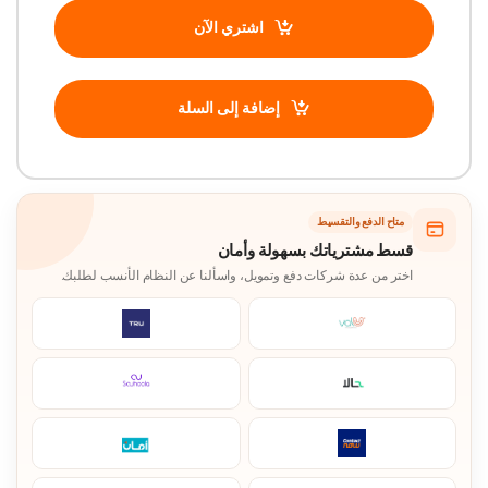
اشتري الآن
إضافة إلى السلة
متاح الدفع والتقسيط
قسط مشترياتك بسهولة وأمان
اختر من عدة شركات دفع وتمويل، واسألنا عن النظام الأنسب لطلبك.