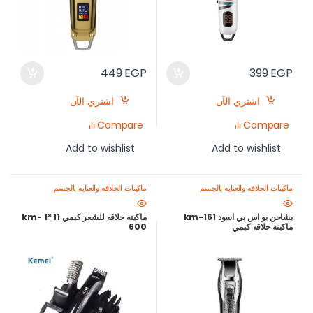
449
EGP
399
EGP
اشتري الآن
اشتري الآن
Compare
Compare
Add to wishlist
Add to wishlist
ماكينات الحلاقة والعناية بالجسم
ماكينات الحلاقة والعناية بالجسم
بشاحن يو اس بي اسود km-161
ماكينه حلاقه للشعر كيمي 11 *1 km-
ماكينه حلاقه كيمي
600