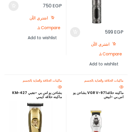
750
EGP
اشتري الآن
Compare
599
EGP
Add to wishlist
اشتري الآن
Compare
Add to wishlist
ماكينات الحلاقة والعناية بالجسم
ماكينات الحلاقة والعناية بالجسم
ماكينه حلاقهVGR V-971 بشاحن يو
بشاحن يو اس بي -دهبي KM-427
اس بي -ابيض
ماكينه حلاقه كيمي