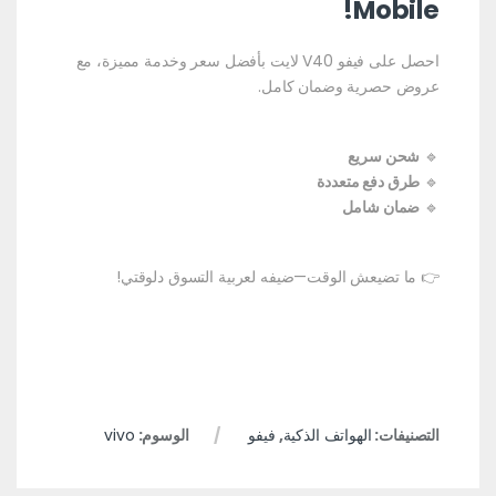
Mobile!
احصل على فيفو V40 لايت بأفضل سعر وخدمة مميزة، مع
عروض حصرية وضمان كامل.
🔹
شحن سريع
🔹
طرق دفع متعددة
🔹
ضمان شامل
👉 ما تضيعش الوقت—ضيفه لعربية التسوق دلوقتي!
التصنيفات:
الهواتف الذكية
,
فيفو
الوسوم:
vivo