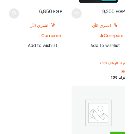
6,850
EGP
9,200
EGP
اشتري الآن
اشتري الآن
Compare
Compare
Add to wishlist
Add to wishlist
نوكيا
,
الهواتف الذكية
نوكيا 106