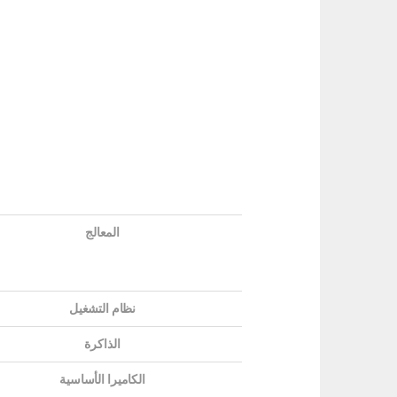
المعالج
نظام التشغيل
الذاكرة
الكاميرا الأساسية