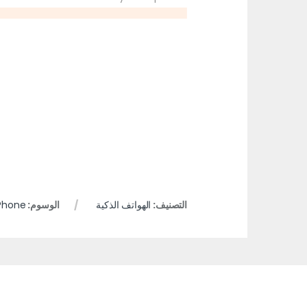
التصنيف:
الهواتف الذكية
الوسوم:
Phone