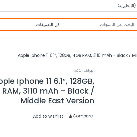
(
الإنجليزية
)
Apple Iphone 11 6.1″, 128GB, 4GB RAM, 3110 mAh – Black / M
الهواتف الذكية
ple Iphone 11 6.1″, 128GB,
 RAM, 3110 mAh – Black /
Middle East Version
Compare
Add to wishlist