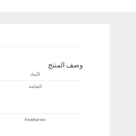
وصف المنتج
الأبعاد
الشاشة
Features