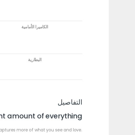
الكاميرا الأمامية
البطارية
التفاصيل
ght amount of everything.
ptures more of what you see and love.