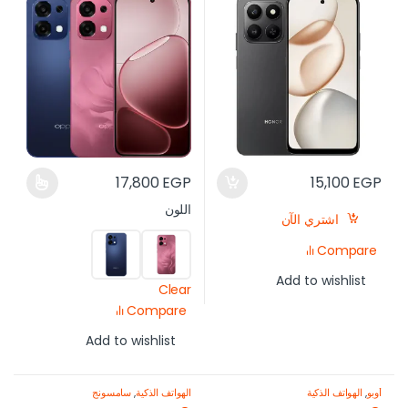
17,800
EGP
15,100
EGP
اللون
اشتري الآن
Compare
Add to wishlist
Clear
Compare
Add to wishlist
أوبو
,
الهواتف الذكية
الهواتف الذكية
,
سامسونج